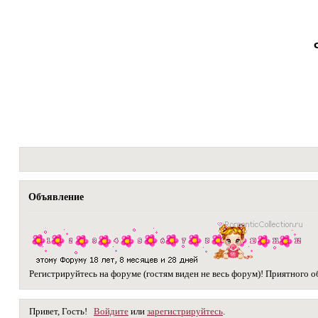
Объявление
Регистрируйтесь на форуме (гостям виден не весь форум)! Приятного 
Привет, Гость!
Войдите
или
зарегистрируйтесь
.